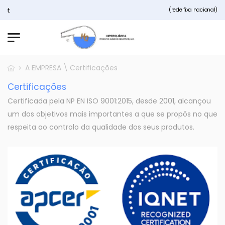
Bem vindos ao nosso site Hipe
(rede fixa nacional)
A EMPRESA \ Certificações
Certificações
Certificada pela NP EN ISO 9001:2015, desde 2001, alcançou
um dos objetivos mais importantes a que se propôs no que
respeita ao controlo da qualidade dos seus produtos.