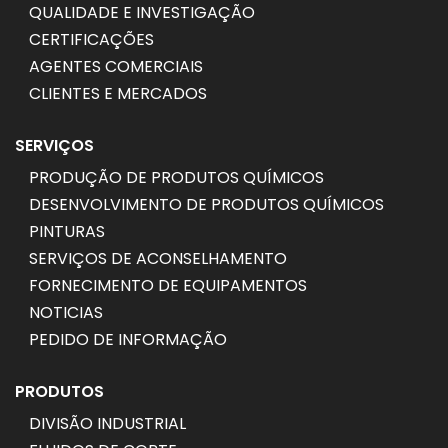
QUALIDADE E INVESTIGAÇÃO
CERTIFICAÇÕES
AGENTES COMERCIAIS
CLIENTES E MERCADOS
SERVIÇOS
PRODUÇÃO DE PRODUTOS QUÍMICOS
DESENVOLVIMENTO DE PRODUTOS QUÍMICOS
PINTURAS
SERVIÇOS DE ACONSELHAMENTO
FORNECIMENTO DE EQUIPAMENTOS
NOTICIAS
PEDIDO DE INFORMAÇÃO
PRODUTOS
DIVISÃO INDUSTRIAL