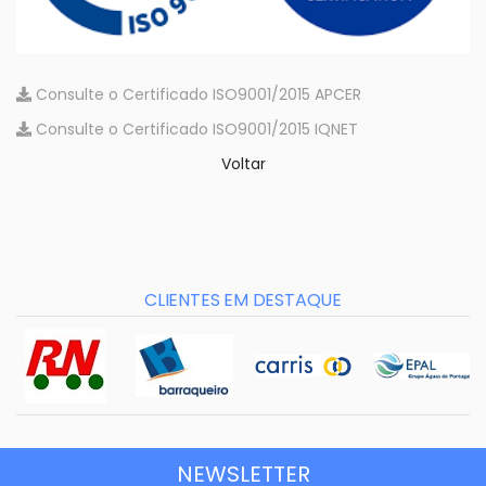
Consulte o Certificado ISO9001/2015 APCER
Consulte o Certificado ISO9001/2015 IQNET
Voltar
CLIENTES EM DESTAQUE
NEWSLETTER