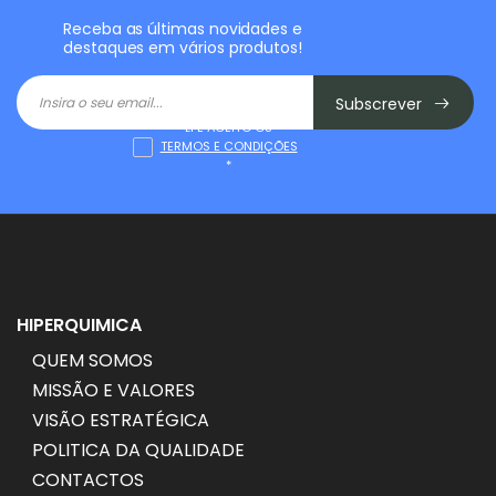
Receba as últimas novidades e
destaques em vários produtos!
Subscrever
LI E ACEITO OS
TERMOS E CONDIÇÕES
*
HIPERQUIMICA
QUEM SOMOS
MISSÃO E VALORES
VISÃO ESTRATÉGICA
POLITICA DA QUALIDADE
CONTACTOS