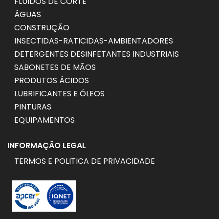
FLUIDOS DE CORTE
ÁGUAS
CONSTRUÇÃO
INSECTIDAS-RATICIDAS-AMBIENTADORES
DETERGENTES DESINFETANTES INDUSTRIAIS
SABONETES DE MÃOS
PRODUTOS ÁCIDOS
LUBRIFICANTES E ÓLEOS
PINTURAS
EQUIPAMENTOS
INFORMAÇÃO LEGAL
TERMOS E POLITICA DE PRIVACIDADE