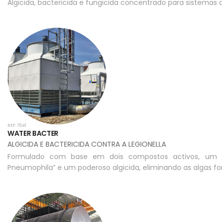
Algicida, bactericida e fungicida concentrado para sistemas
REF: 1541
WATER BACTER
ALGICIDA E BACTERICIDA CONTRA A LEGIONELLA
Formulado com base em dois compostos activos, um mic
Pneumophila” e um poderoso algicida, eliminando as algas fo