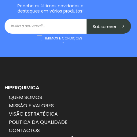
Receba as últimas novidades e
destaques em vários produtos!
Subscrever
LI E ACEITO OS
TERMOS E CONDIÇÕES
*
HIPERQUIMICA
QUEM SOMOS
MISSÃO E VALORES
VISÃO ESTRATÉGICA
POLITICA DA QUALIDADE
CONTACTOS