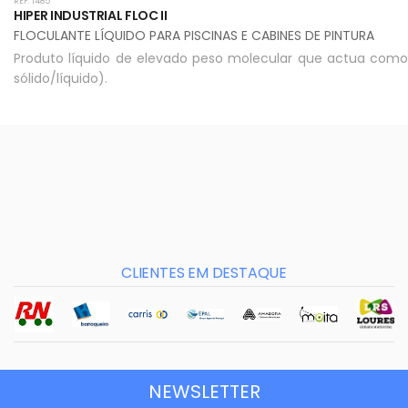
REF: 1485
HIPER INDUSTRIAL FLOC II
FLOCULANTE LÍQUIDO PARA PISCINAS E CABINES DE PINTURA
Produto líquido de elevado peso molecular que actua como
sólido/líquido).
CLIENTES EM DESTAQUE
NEWSLETTER