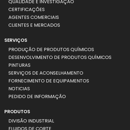
QUALIDADE E INVESTIGAÇÃO
CERTIFICAÇÕES
AGENTES COMERCIAIS
CLIENTES E MERCADOS
SERVIÇOS
PRODUÇÃO DE PRODUTOS QUÍMICOS
DESENVOLVIMENTO DE PRODUTOS QUÍMICOS
PINTURAS
SERVIÇOS DE ACONSELHAMENTO
FORNECIMENTO DE EQUIPAMENTOS
NOTICIAS
PEDIDO DE INFORMAÇÃO
PRODUTOS
DIVISÃO INDUSTRIAL
FLUIDOS DE CORTE