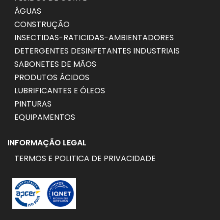
ÁGUAS
CONSTRUÇÃO
INSECTIDAS-RATICIDAS-AMBIENTADORES
DETERGENTES DESINFETANTES INDUSTRIAIS
SABONETES DE MÃOS
PRODUTOS ÁCIDOS
LUBRIFICANTES E ÓLEOS
PINTURAS
EQUIPAMENTOS
INFORMAÇÃO LEGAL
TERMOS E POLITICA DE PRIVACIDADE