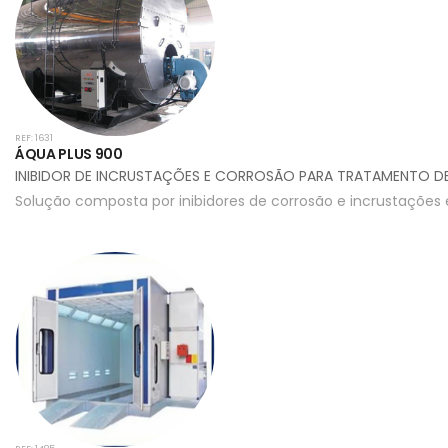
REF: 1631
ÁQUA PLUS 900
INIBIDOR DE INCRUSTAÇÕES E CORROSÃO PARA TRATAMENTO DE
Solução composta por inibidores de corrosão e incrustações