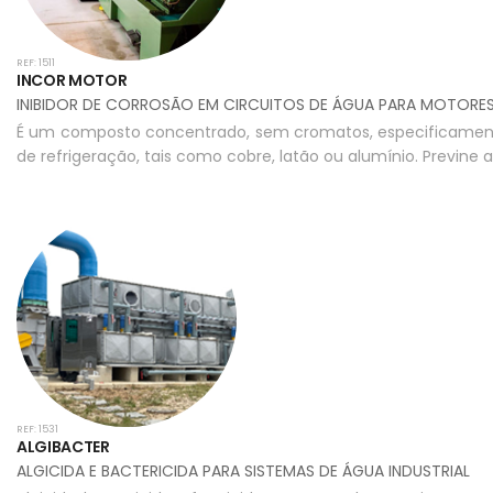
REF: 1511
INCOR MOTOR
INIBIDOR DE CORROSÃO EM CIRCUITOS DE ÁGUA PARA MOTORE
É um composto concentrado, sem cromatos, especificamen
de refrigeração, tais como cobre, latão ou alumínio. Previne
REF: 1531
ALGIBACTER
ALGICIDA E BACTERICIDA PARA SISTEMAS DE ÁGUA INDUSTRIAL