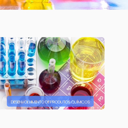
DESENVOLVIMENTO DE PRODUTOS QUÍMICOS