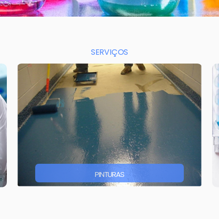
SERVIÇOS
PINTURAS