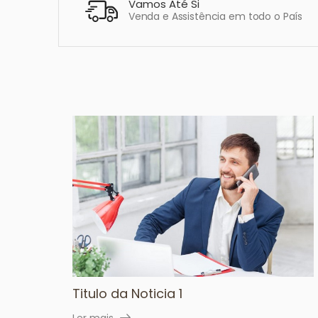
Vamos Até Si
Venda e Assistência em todo o País
Titulo da Noticia 1
Ler mais