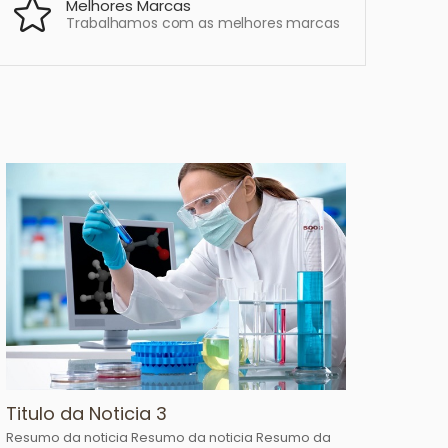
Melhores Marcas
Trabalhamos com as melhores marcas
Titulo da Noticia 3
Resumo da noticia Resumo da noticia Resumo da