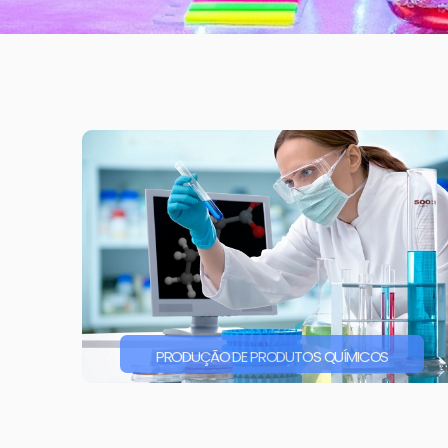
PRODUÇÃO DE PRODUTOS QUÍMICOS