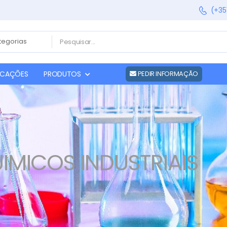
(+35
FICAÇÕES
PRODUTOS
PEDIR INFORMAÇÃO
MICOS INDUSTRIAIS