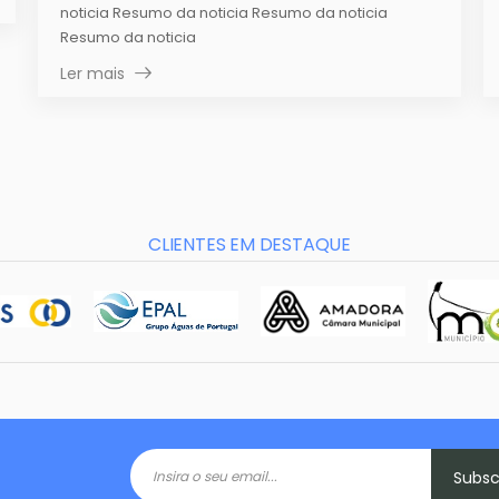
noticia Resumo da noticia Resumo da noticia
Resumo da noticia
Ler mais
CLIENTES EM DESTAQUE
Subs