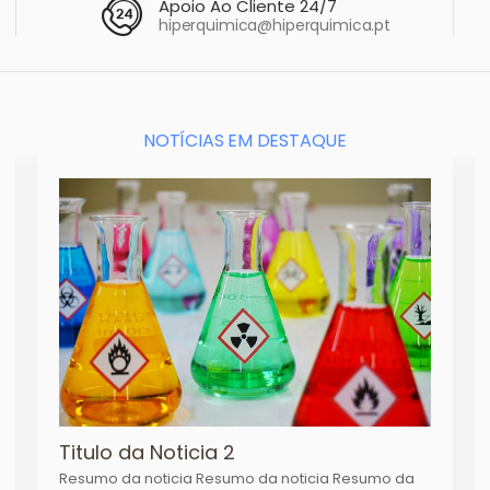
Apoio Ao Cliente 24/7
hiperquimica@hiperquimica.pt
NOTÍCIAS EM DESTAQUE
Titulo da Noticia 2
Resumo da noticia Resumo da noticia Resumo da