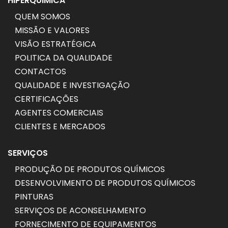
HIPERQUIMICA
QUEM SOMOS
MISSÃO E VALORES
VISÃO ESTRATÉGICA
POLITICA DA QUALIDADE
CONTACTOS
QUALIDADE E INVESTIGAÇÃO
CERTIFICAÇÕES
AGENTES COMERCIAIS
CLIENTES E MERCADOS
SERVIÇOS
PRODUÇÃO DE PRODUTOS QUÍMICOS
DESENVOLVIMENTO DE PRODUTOS QUÍMICOS
PINTURAS
SERVIÇOS DE ACONSELHAMENTO
FORNECIMENTO DE EQUIPAMENTOS