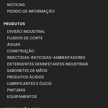
NOTICIAS
PEDIDO DE INFORMAÇÃO
PRODUTOS
DIVISÃO INDUSTRIAL
FLUIDOS DE CORTE
ÁGUAS
CONSTRUÇÃO
INSECTIDAS-RATICIDAS-AMBIENTADORES
DETERGENTES DESINFETANTES INDUSTRIAIS
SABONETES DE MÃOS
PRODUTOS ÁCIDOS
LUBRIFICANTES E ÓLEOS
PINTURAS
EQUIPAMENTOS