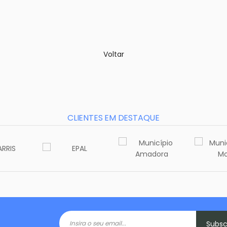
Voltar
CLIENTES EM DESTAQUE
Subs