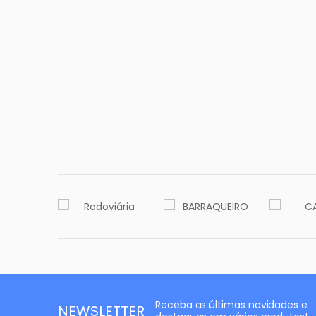
Receba as últimas novidades e
NEWSLETTER