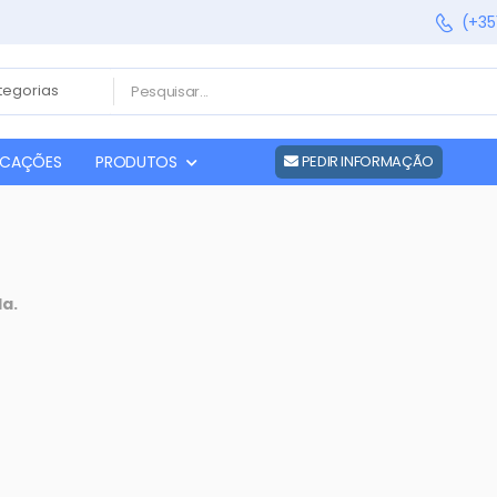
(+35
FICAÇÕES
PRODUTOS
PEDIR INFORMAÇÃO
da.