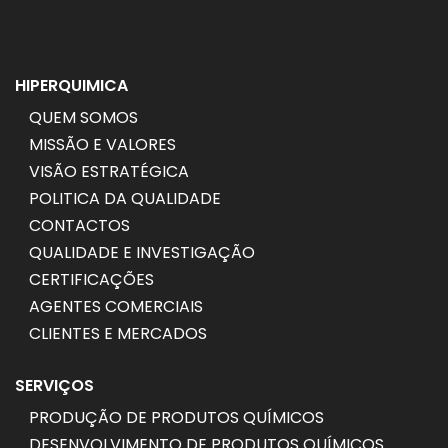
HIPERQUIMICA
QUEM SOMOS
MISSÃO E VALORES
VISÃO ESTRATÉGICA
POLITICA DA QUALIDADE
CONTACTOS
QUALIDADE E INVESTIGAÇÃO
CERTIFICAÇÕES
AGENTES COMERCIAIS
CLIENTES E MERCADOS
SERVIÇOS
PRODUÇÃO DE PRODUTOS QUÍMICOS
DESENVOLVIMENTO DE PRODUTOS QUÍMICOS