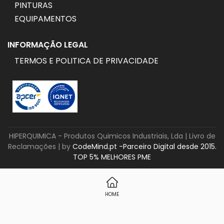
PINTURAS
EQUIPAMENTOS
INFORMAÇÃO LEGAL
TERMOS E POLITICA DE PRIVACIDADE
HIPERQUIMICA - Produtos Quimicos Industriais, Lda |
Livro de
Reclamações
| by
CodeMind.pt -Parceiro Digital desde 2015.
TOP 5% MELHORES PME
HOME