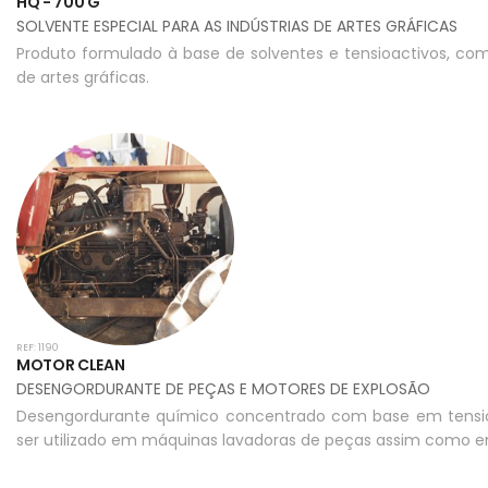
HQ - 700 G
SOLVENTE ESPECIAL PARA AS INDÚSTRIAS DE ARTES GRÁFICAS
Produto formulado à base de solventes e tensioactivos, com
de artes gráficas.
REF: 1190
MOTOR CLEAN
DESENGORDURANTE DE PEÇAS E MOTORES DE EXPLOSÃO
Desengordurante químico concentrado com base em tensioa
ser utilizado em máquinas lavadoras de peças assim como e