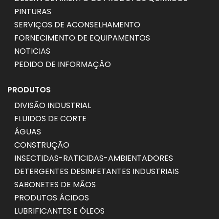
PINTURAS
SERVIÇOS DE ACONSELHAMENTO
FORNECIMENTO DE EQUIPAMENTOS
NOTICIAS
PEDIDO DE INFORMAÇÃO
PRODUTOS
DIVISÃO INDUSTRIAL
FLUIDOS DE CORTE
ÁGUAS
CONSTRUÇÃO
INSECTIDAS-RATICIDAS-AMBIENTADORES
DETERGENTES DESINFETANTES INDUSTRIAIS
SABONETES DE MÃOS
PRODUTOS ÁCIDOS
LUBRIFICANTES E ÓLEOS