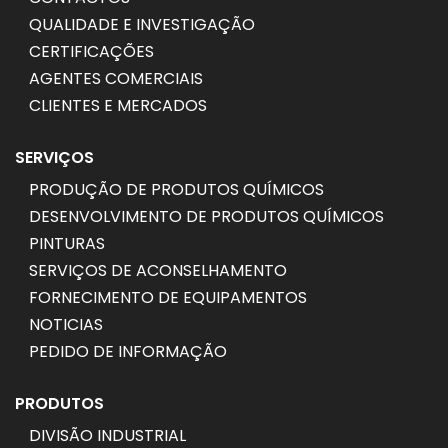
QUALIDADE E INVESTIGAÇÃO
CERTIFICAÇÕES
AGENTES COMERCIAIS
CLIENTES E MERCADOS
SERVIÇOS
PRODUÇÃO DE PRODUTOS QUÍMICOS
DESENVOLVIMENTO DE PRODUTOS QUÍMICOS
PINTURAS
SERVIÇOS DE ACONSELHAMENTO
FORNECIMENTO DE EQUIPAMENTOS
NOTICIAS
PEDIDO DE INFORMAÇÃO
PRODUTOS
DIVISÃO INDUSTRIAL