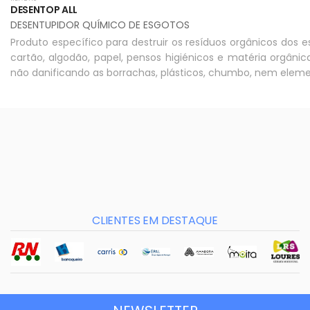
DESENTOP ALL
DESENTUPIDOR QUÍMICO DE ESGOTOS
Produto específico para destruir os resíduos orgânicos dos e
cartão, algodão, papel, pensos higiénicos e matéria orgânic
não danificando as borrachas, plásticos, chumbo, nem elem
CLIENTES EM DESTAQUE