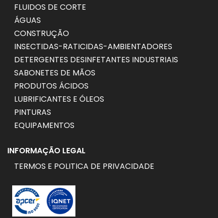
FLUIDOS DE CORTE
ÁGUAS
CONSTRUÇÃO
INSECTIDAS-RATICIDAS-AMBIENTADORES
DETERGENTES DESINFETANTES INDUSTRIAIS
SABONETES DE MÃOS
PRODUTOS ÁCIDOS
LUBRIFICANTES E ÓLEOS
PINTURAS
EQUIPAMENTOS
INFORMAÇÃO LEGAL
TERMOS E POLITICA DE PRIVACIDADE