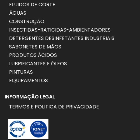
FLUIDOS DE CORTE
ÁGUAS
CONSTRUÇÃO
INSECTIDAS-RATICIDAS-AMBIENTADORES
DETERGENTES DESINFETANTES INDUSTRIAIS
SABONETES DE MÃOS
PRODUTOS ÁCIDOS
LUBRIFICANTES E ÓLEOS
PINTURAS
EQUIPAMENTOS
INFORMAÇÃO LEGAL
TERMOS E POLITICA DE PRIVACIDADE