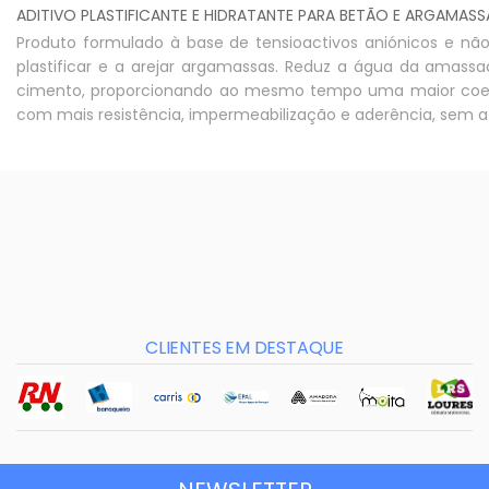
ADITIVO PLASTIFICANTE E HIDRATANTE PARA BETÃO E ARGAMASS
Produto formulado à base de tensioactivos aniónicos e não i
plastificar e a arejar argamassas. Reduz a água da amass
cimento, proporcionando ao mesmo tempo uma maior coes
com mais resistência, impermeabilização e aderência, sem 
CLIENTES EM DESTAQUE