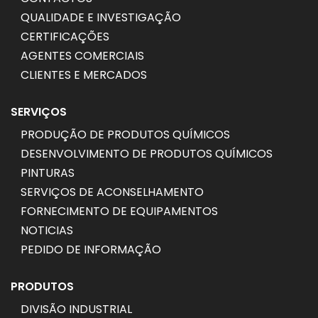
QUALIDADE E INVESTIGAÇÃO
CERTIFICAÇÕES
AGENTES COMERCIAIS
CLIENTES E MERCADOS
SERVIÇOS
PRODUÇÃO DE PRODUTOS QUÍMICOS
DESENVOLVIMENTO DE PRODUTOS QUÍMICOS
PINTURAS
SERVIÇOS DE ACONSELHAMENTO
FORNECIMENTO DE EQUIPAMENTOS
NOTICIAS
PEDIDO DE INFORMAÇÃO
PRODUTOS
DIVISÃO INDUSTRIAL