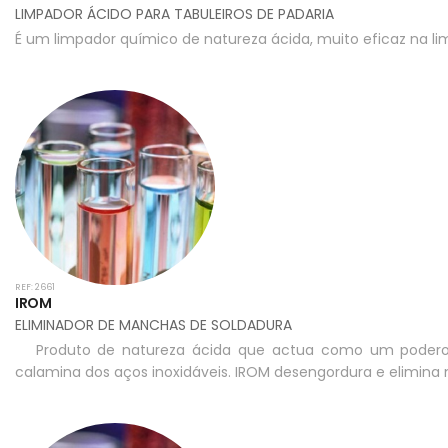
LIMPADOR ÁCIDO PARA TABULEIROS DE PADARIA
É um limpador químico de natureza ácida, muito eficaz na l
REF: 2661
IROM
ELIMINADOR DE MANCHAS DE SOLDADURA
Produto de natureza ácida que actua como um poderoso
calamina dos aços inoxidáveis. IROM desengordura e elimin