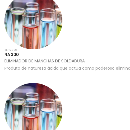
REF: 2665
NA 300
ELIMINADOR DE MANCHAS DE SOLDADURA
Produto de natureza ácida que actua como poderoso elimin