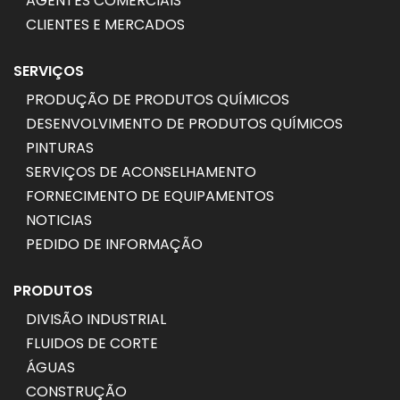
AGENTES COMERCIAIS
CLIENTES E MERCADOS
SERVIÇOS
PRODUÇÃO DE PRODUTOS QUÍMICOS
DESENVOLVIMENTO DE PRODUTOS QUÍMICOS
PINTURAS
SERVIÇOS DE ACONSELHAMENTO
FORNECIMENTO DE EQUIPAMENTOS
NOTICIAS
PEDIDO DE INFORMAÇÃO
PRODUTOS
DIVISÃO INDUSTRIAL
FLUIDOS DE CORTE
ÁGUAS
CONSTRUÇÃO