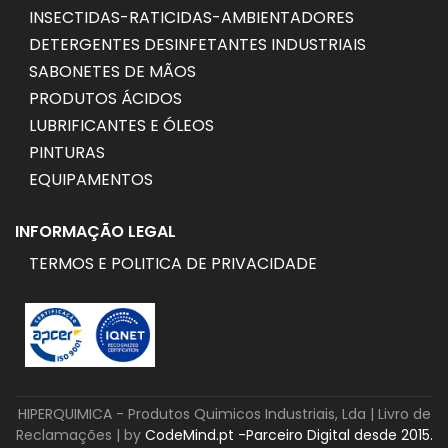
INSECTIDAS-RATICIDAS-AMBIENTADORES
DETERGENTES DESINFETANTES INDUSTRIAIS
SABONETES DE MÃOS
PRODUTOS ÁCIDOS
LUBRIFICANTES E ÓLEOS
PINTURAS
EQUIPAMENTOS
INFORMAÇÃO LEGAL
TERMOS E POLITICA DE PRIVACIDADE
HIPERQUIMICA - Produtos Quimicos Industriais, Lda |
Livro de
Reclamações
| by
CodeMind.pt -Parceiro Digital desde 2015.