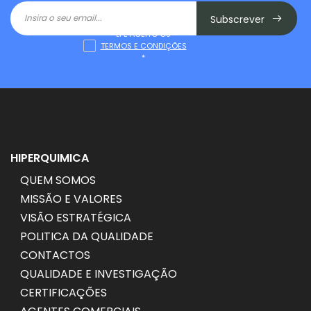
Subscrever
LI E ACEITO OS
TERMOS E CONDIÇÕES
*
HIPERQUIMICA
QUEM SOMOS
MISSÃO E VALORES
VISÃO ESTRATÉGICA
POLITICA DA QUALIDADE
CONTACTOS
QUALIDADE E INVESTIGAÇÃO
CERTIFICAÇÕES