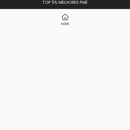
TOP 5% MELHORES PME
HOME