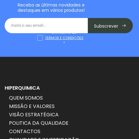
Receba as últimas novidades e
destaques em vários produtos!
Subscrever
LI E ACEITO OS
TERMOS E CONDIÇÕES
*
HIPERQUIMICA
QUEM SOMOS
MISSÃO E VALORES
VISÃO ESTRATÉGICA
POLITICA DA QUALIDADE
CONTACTOS