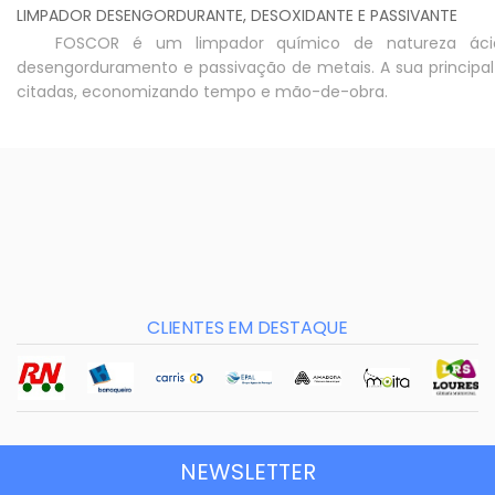
LIMPADOR DESENGORDURANTE, DESOXIDANTE E PASSIVANTE
FOSCOR é um limpador químico de natureza ácida,
desengorduramento e passivação de metais. A sua principal
citadas, economizando tempo e mão-de-obra.
CLIENTES EM DESTAQUE
NEWSLETTER