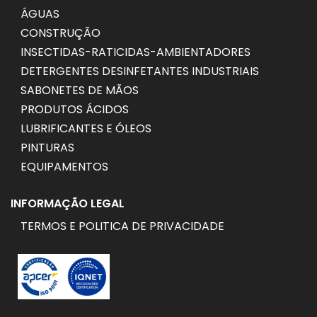
ÁGUAS
CONSTRUÇÃO
INSECTIDAS-RATICIDAS-AMBIENTADORES
DETERGENTES DESINFETANTES INDUSTRIAIS
SABONETES DE MÃOS
PRODUTOS ÁCIDOS
LUBRIFICANTES E ÓLEOS
PINTURAS
EQUIPAMENTOS
INFORMAÇÃO LEGAL
TERMOS E POLITICA DE PRIVACIDADE