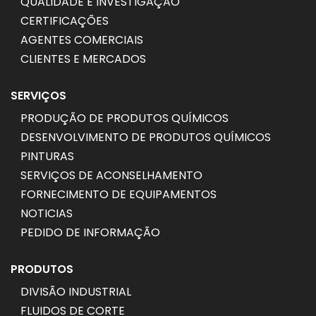
QUALIDADE E INVESTIGAÇÃO
CERTIFICAÇÕES
AGENTES COMERCIAIS
CLIENTES E MERCADOS
SERVIÇOS
PRODUÇÃO DE PRODUTOS QUÍMICOS
DESENVOLVIMENTO DE PRODUTOS QUÍMICOS
PINTURAS
SERVIÇOS DE ACONSELHAMENTO
FORNECIMENTO DE EQUIPAMENTOS
NOTICIAS
PEDIDO DE INFORMAÇÃO
PRODUTOS
DIVISÃO INDUSTRIAL
FLUIDOS DE CORTE