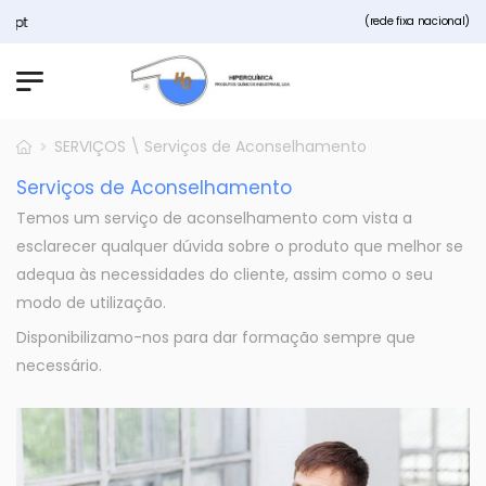
.pt
(rede fixa nacional)
SERVIÇOS \ Serviços de Aconselhamento
Serviços de Aconselhamento
Temos um serviço de aconselhamento com vista a
esclarecer qualquer dúvida sobre o produto que melhor se
adequa às necessidades do cliente, assim como o seu
modo de utilização.
Disponibilizamo-nos para dar formação sempre que
necessário.