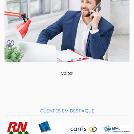
Voltar
CLIENTES EM DESTAQUE