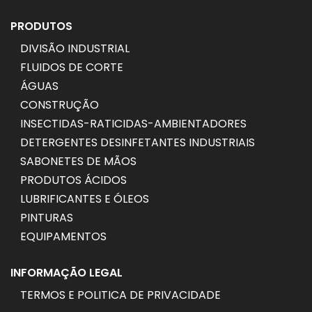
PRODUTOS
DIVISÃO INDUSTRIAL
FLUIDOS DE CORTE
ÁGUAS
CONSTRUÇÃO
INSECTIDAS-RATICIDAS-AMBIENTADORES
DETERGENTES DESINFETANTES INDUSTRIAIS
SABONETES DE MÃOS
PRODUTOS ÁCIDOS
LUBRIFICANTES E ÓLEOS
PINTURAS
EQUIPAMENTOS
INFORMAÇÃO LEGAL
TERMOS E POLITICA DE PRIVACIDADE