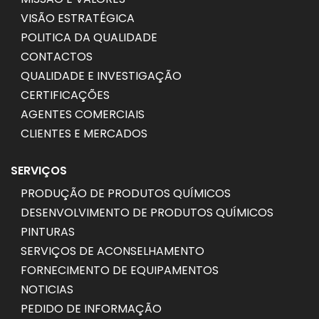
VISÃO ESTRATÉGICA
POLITICA DA QUALIDADE
CONTACTOS
QUALIDADE E INVESTIGAÇÃO
CERTIFICAÇÕES
AGENTES COMERCIAIS
CLIENTES E MERCADOS
SERVIÇOS
PRODUÇÃO DE PRODUTOS QUÍMICOS
DESENVOLVIMENTO DE PRODUTOS QUÍMICOS
PINTURAS
SERVIÇOS DE ACONSELHAMENTO
FORNECIMENTO DE EQUIPAMENTOS
NOTICIAS
PEDIDO DE INFORMAÇÃO