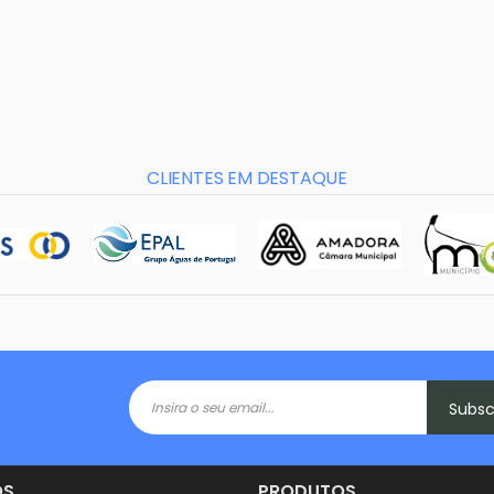
CLIENTES EM DESTAQUE
Subs
OS
PRODUTOS