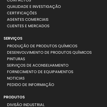
CONTACTOS
QUALIDADE E INVESTIGAÇÃO
CERTIFICAÇÕES
AGENTES COMERCIAIS
CLIENTES E MERCADOS
SERVIÇOS
PRODUÇÃO DE PRODUTOS QUÍMICOS
DESENVOLVIMENTO DE PRODUTOS QUÍMICOS
PINTURAS
SERVIÇOS DE ACONSELHAMENTO
FORNECIMENTO DE EQUIPAMENTOS
NOTICIAS
PEDIDO DE INFORMAÇÃO
PRODUTOS
DIVISÃO INDUSTRIAL