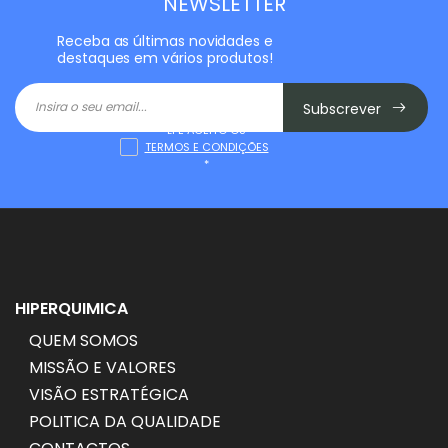
NEWSLETTER
Receba as últimas novidades e
destaques em vários produtos!
Subscrever
LI E ACEITO OS
TERMOS E CONDIÇÕES
*
HIPERQUIMICA
QUEM SOMOS
MISSÃO E VALORES
VISÃO ESTRATÉGICA
POLITICA DA QUALIDADE