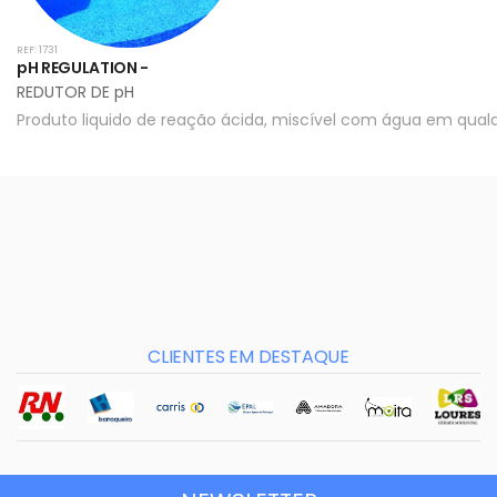
REF: 1731
pH REGULATION -
REDUTOR DE pH
Produto liquido de reação ácida, miscível com água em qual
CLIENTES EM DESTAQUE