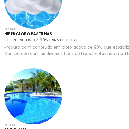
REF: 1671
HIPER CLORO PASTILHAS
CLORO ACTIVO A 90% PARA PISCINAS
Produto com conteúdo em cloro activo de 90% que estabiliza
Comparado com os diversos tipos de hipocloretos não modif
REF: 1701