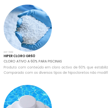
REF: 1662
HIPER CLORO GR60
CLORO ATIVO A 60% PARA PISCINAS
Produto com conteúdo em cloro activo de 60% que estabiliza
Comparado com os diversos tipos de hipocloretos não modif