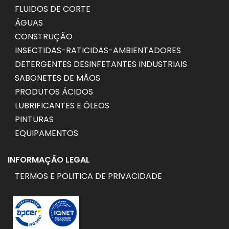
FLUIDOS DE CORTE
ÁGUAS
CONSTRUÇÃO
INSECTIDAS-RATICIDAS-AMBIENTADORES
DETERGENTES DESINFETANTES INDUSTRIAIS
SABONETES DE MÃOS
PRODUTOS ÁCIDOS
LUBRIFICANTES E ÓLEOS
PINTURAS
EQUIPAMENTOS
INFORMAÇÃO LEGAL
TERMOS E POLITICA DE PRIVACIDADE