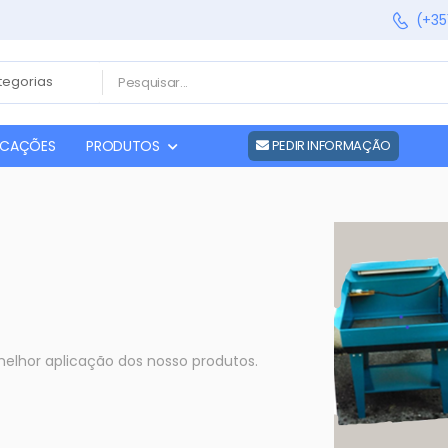
(+35
FICAÇÕES
PRODUTOS
PEDIR INFORMAÇÃO
elhor aplicação dos nosso produtos.