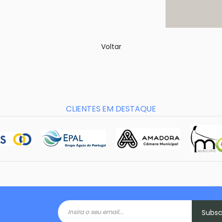
Voltar
CLIENTES EM DESTAQUE
Subs