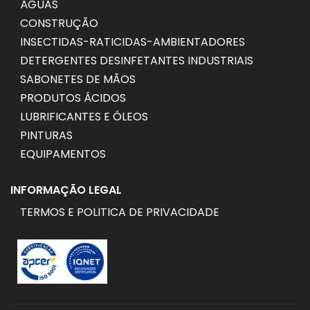
ÁGUAS
CONSTRUÇÃO
INSECTIDAS-RATICIDAS-AMBIENTADORES
DETERGENTES DESINFETANTES INDUSTRIAIS
SABONETES DE MÃOS
PRODUTOS ÁCIDOS
LUBRIFICANTES E ÓLEOS
PINTURAS
EQUIPAMENTOS
INFORMAÇÃO LEGAL
TERMOS E POLITICA DE PRIVACIDADE