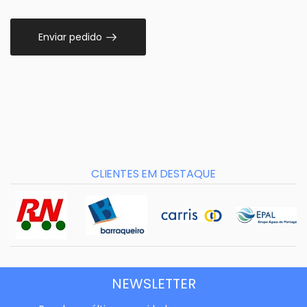
Enviar pedido
CLIENTES EM DESTAQUE
NEWSLETTER