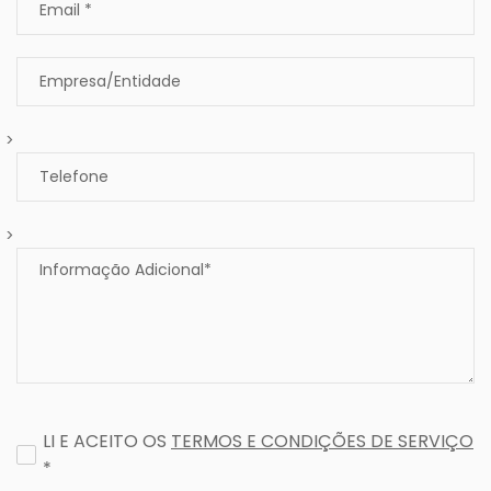
>
>
LI E ACEITO OS
TERMOS E CONDIÇÕES DE SERVIÇO
*