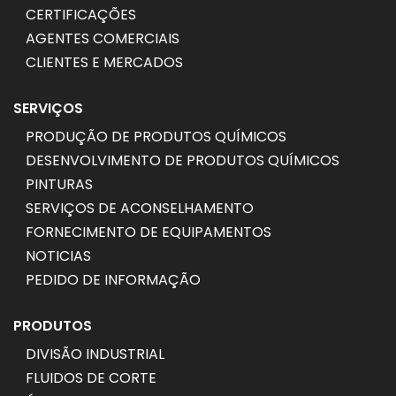
CERTIFICAÇÕES
AGENTES COMERCIAIS
CLIENTES E MERCADOS
SERVIÇOS
PRODUÇÃO DE PRODUTOS QUÍMICOS
DESENVOLVIMENTO DE PRODUTOS QUÍMICOS
PINTURAS
SERVIÇOS DE ACONSELHAMENTO
FORNECIMENTO DE EQUIPAMENTOS
NOTICIAS
PEDIDO DE INFORMAÇÃO
PRODUTOS
DIVISÃO INDUSTRIAL
FLUIDOS DE CORTE