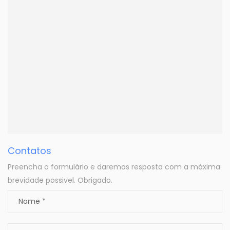
Contatos
Preencha o formulário e daremos resposta com a máxima
brevidade possivel. Obrigado.