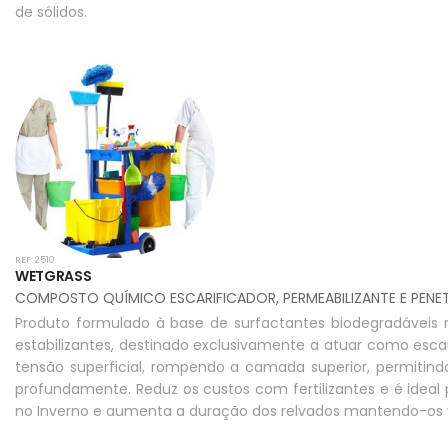
de sólidos.
REF: 2510
WETGRASS
COMPOSTO QUÍMICO ESCARIFICADOR, PERMEABILIZANTE E PENE
Produto formulado à base de surfactantes biodegradáveis n
estabilizantes, destinado exclusivamente a atuar como escar
tensão superficial, rompendo a camada superior, permitind
profundamente. Reduz os custos com fertilizantes e é ideal 
no Inverno e aumenta a duração dos relvados mantendo-os 