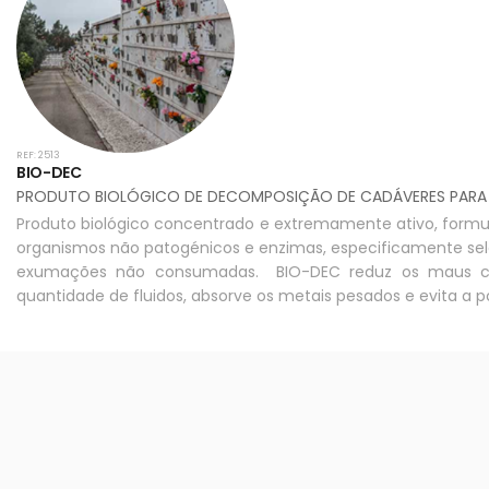
REF: 2513
BIO-DEC
PRODUTO BIOLÓGICO DE DECOMPOSIÇÃO DE CADÁVERES PAR
Produto biológico concentrado e extremamente ativo, formul
organismos não patogénicos e enzimas, especificamente sel
exumações não consumadas. BIO-DEC reduz os maus che
quantidade de fluidos, absorve os metais pesados e evita a 