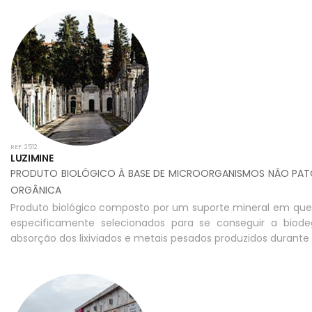
REF: 2512
LUZIMINE
PRODUTO BIOLÓGICO À BASE DE MICROORGANISMOS NÃO PATO
ORGÂNICA
Produto biológico composto por um suporte mineral em que
especificamente selecionados para se conseguir a biod
absorção dos lixiviados e metais pesados produzidos durant