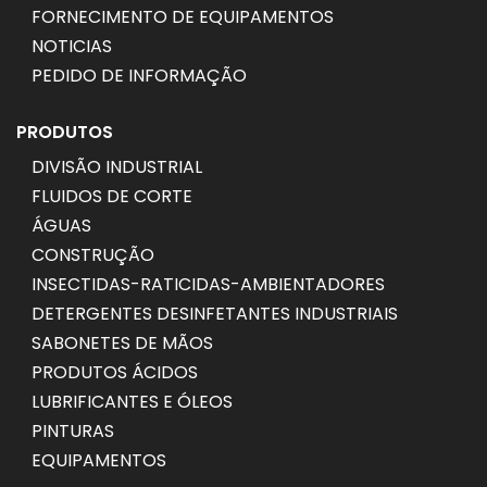
FORNECIMENTO DE EQUIPAMENTOS
NOTICIAS
PEDIDO DE INFORMAÇÃO
PRODUTOS
DIVISÃO INDUSTRIAL
FLUIDOS DE CORTE
ÁGUAS
CONSTRUÇÃO
INSECTIDAS-RATICIDAS-AMBIENTADORES
DETERGENTES DESINFETANTES INDUSTRIAIS
SABONETES DE MÃOS
PRODUTOS ÁCIDOS
LUBRIFICANTES E ÓLEOS
PINTURAS
EQUIPAMENTOS