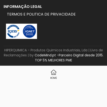
INFORMAÇÃO LEGAL
TERMOS E POLITICA DE PRIVACIDADE
HIPERQUIMICA - Produtos Quimicos Industriais, Lda |
Livro de
Reclamações
| by
CodeMind.pt -Parceiro Digital desde 2015.
TOP 5% MELHORES PME
HOME