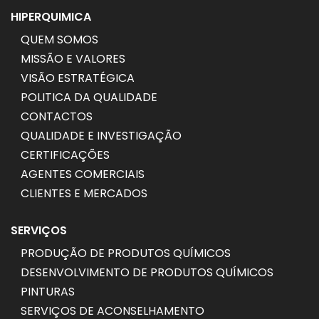
HIPERQUIMICA
QUEM SOMOS
MISSÃO E VALORES
VISÃO ESTRATÉGICA
POLITICA DA QUALIDADE
CONTACTOS
QUALIDADE E INVESTIGAÇÃO
CERTIFICAÇÕES
AGENTES COMERCIAIS
CLIENTES E MERCADOS
SERVIÇOS
PRODUÇÃO DE PRODUTOS QUÍMICOS
DESENVOLVIMENTO DE PRODUTOS QUÍMICOS
PINTURAS
SERVIÇOS DE ACONSELHAMENTO