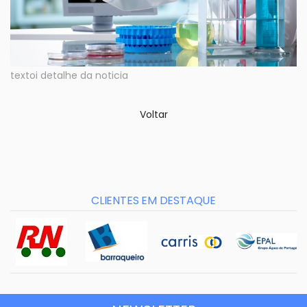
textoi detalhe da noticia
Voltar
CLIENTES EM DESTAQUE