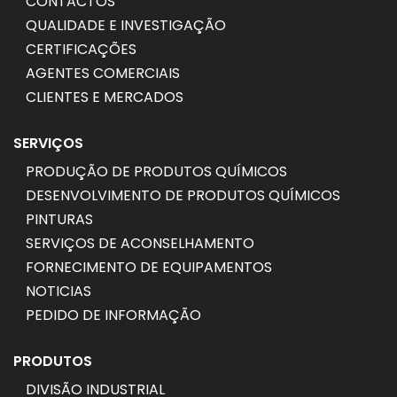
CONTACTOS
QUALIDADE E INVESTIGAÇÃO
CERTIFICAÇÕES
AGENTES COMERCIAIS
CLIENTES E MERCADOS
SERVIÇOS
PRODUÇÃO DE PRODUTOS QUÍMICOS
DESENVOLVIMENTO DE PRODUTOS QUÍMICOS
PINTURAS
SERVIÇOS DE ACONSELHAMENTO
FORNECIMENTO DE EQUIPAMENTOS
NOTICIAS
PEDIDO DE INFORMAÇÃO
PRODUTOS
DIVISÃO INDUSTRIAL