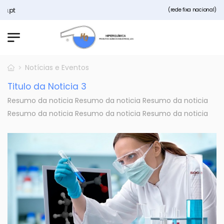
a.pt
(rede fixa nacional)
Notícias e Eventos
Titulo da Noticia 3
Resumo da noticia Resumo da noticia Resumo da noticia
Resumo da noticia Resumo da noticia Resumo da noticia