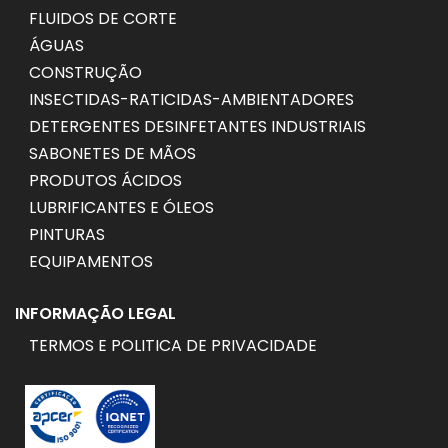
FLUIDOS DE CORTE
ÁGUAS
CONSTRUÇÃO
INSECTIDAS-RATICIDAS-AMBIENTADORES
DETERGENTES DESINFETANTES INDUSTRIAIS
SABONETES DE MÃOS
PRODUTOS ÁCIDOS
LUBRIFICANTES E ÓLEOS
PINTURAS
EQUIPAMENTOS
INFORMAÇÃO LEGAL
TERMOS E POLITICA DE PRIVACIDADE